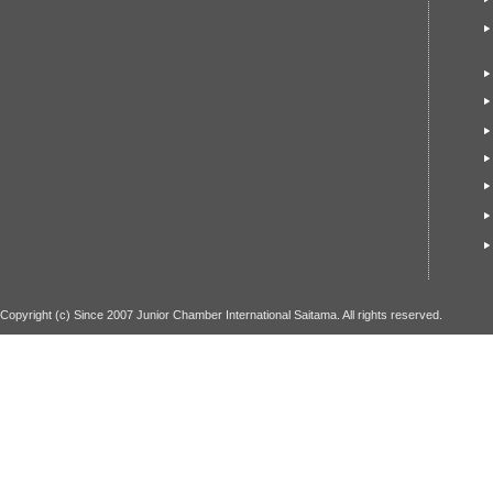
Copyright (c) Since 2007 Junior Chamber International Saitama. All rights reserved.