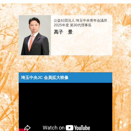
公益社団法人 埼玉中央青年会議所
2025年度 第30代理事長
髙子 景
埼玉中央JC 会員拡大映像